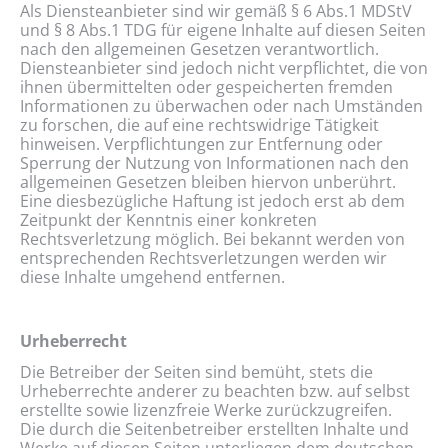
Als Diensteanbieter sind wir gemäß § 6 Abs.1 MDStV
und § 8 Abs.1 TDG für eigene Inhalte auf diesen Seiten
nach den allgemeinen Gesetzen verantwortlich.
Diensteanbieter sind jedoch nicht verpflichtet, die von
ihnen übermittelten oder gespeicherten fremden
Informationen zu überwachen oder nach Umständen
zu forschen, die auf eine rechtswidrige Tätigkeit
hinweisen. Verpflichtungen zur Entfernung oder
Sperrung der Nutzung von Informationen nach den
allgemeinen Gesetzen bleiben hiervon unberührt.
Eine diesbezügliche Haftung ist jedoch erst ab dem
Zeitpunkt der Kenntnis einer konkreten
Rechtsverletzung möglich. Bei bekannt werden von
entsprechenden Rechtsverletzungen werden wir
diese Inhalte umgehend entfernen.
Urheberrecht
Die Betreiber der Seiten sind bemüht, stets die
Urheberrechte anderer zu beachten bzw. auf selbst
erstellte sowie lizenzfreie Werke zurückzugreifen.
Die durch die Seitenbetreiber erstellten Inhalte und