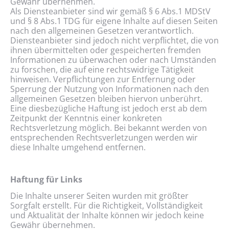
Gewähr übernehmen.
Als Diensteanbieter sind wir gemäß § 6 Abs.1 MDStV
und § 8 Abs.1 TDG für eigene Inhalte auf diesen Seiten
nach den allgemeinen Gesetzen verantwortlich.
Diensteanbieter sind jedoch nicht verpflichtet, die von
ihnen übermittelten oder gespeicherten fremden
Informationen zu überwachen oder nach Umständen
zu forschen, die auf eine rechtswidrige Tätigkeit
hinweisen. Verpflichtungen zur Entfernung oder
Sperrung der Nutzung von Informationen nach den
allgemeinen Gesetzen bleiben hiervon unberührt.
Eine diesbezügliche Haftung ist jedoch erst ab dem
Zeitpunkt der Kenntnis einer konkreten
Rechtsverletzung möglich. Bei bekannt werden von
entsprechenden Rechtsverletzungen werden wir
diese Inhalte umgehend entfernen.
Haftung für Links
Die Inhalte unserer Seiten wurden mit größter
Sorgfalt erstellt. Für die Richtigkeit, Vollständigkeit
und Aktualität der Inhalte können wir jedoch keine
Gewähr übernehmen.