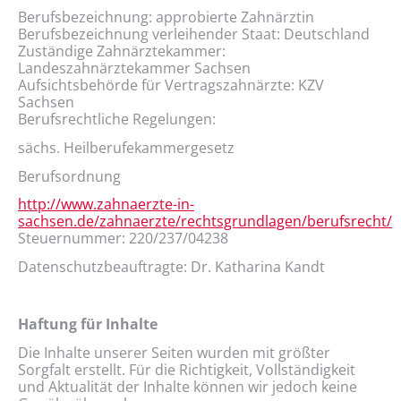
Berufsbezeichnung: approbierte Zahnärztin
Berufsbezeichnung verleihender Staat: Deutschland
Zuständige Zahnärztekammer:
Landeszahnärztekammer Sachsen
Aufsichtsbehörde für Vertragszahnärzte: KZV
Sachsen
Berufsrechtliche Regelungen:
sächs. Heilberufekammergesetz
Berufsordnung
http://www.zahnaerzte-in-
sachsen.de/zahnaerzte/rechtsgrundlagen/berufsrecht/
Steuernummer: 220/237/04238
Datenschutzbeauftragte: Dr. Katharina Kandt
Haftung für Inhalte
Die Inhalte unserer Seiten wurden mit größter
Sorgfalt erstellt. Für die Richtigkeit, Vollständigkeit
und Aktualität der Inhalte können wir jedoch keine